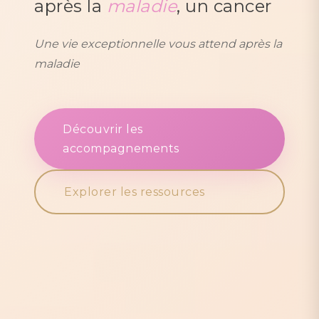
après la
maladie
, un cancer
Une vie exceptionnelle vous attend après la
maladie
Découvrir les
accompagnements
Explorer les ressources