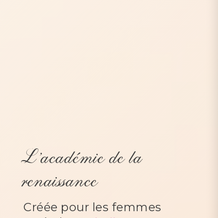
L'académie de la
renaissance
Créée pour les femmes