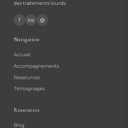
des traitements lourds.
f
ins
@
Navigation
Accueil
Accompagnements
Ressources
Témoignages
Ressources
Blog