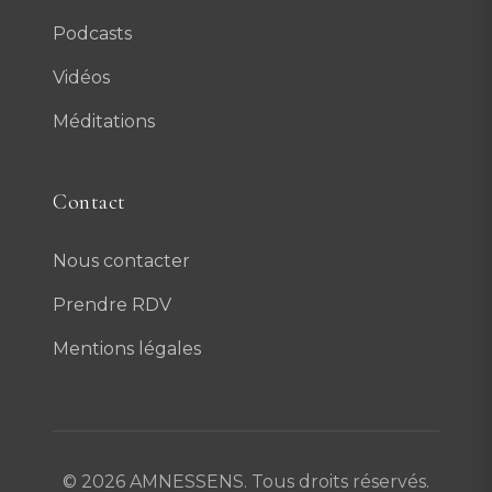
Podcasts
Vidéos
Méditations
Contact
Nous contacter
Prendre RDV
Mentions légales
© 2026 AMNESSENS. Tous droits réservés.