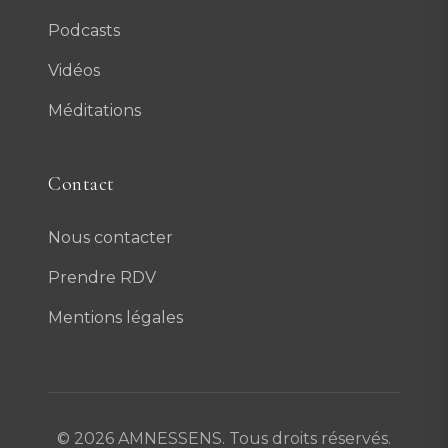
Podcasts
Vidéos
Méditations
Contact
Nous contacter
Prendre RDV
Mentions légales
© 2026 AMNESSENS. Tous droits réservés.