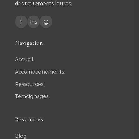
des traitements lourds.
f
ins
@
Navigation
Accueil
Accompagnements
Ressources
Témoignages
Ressources
Blog